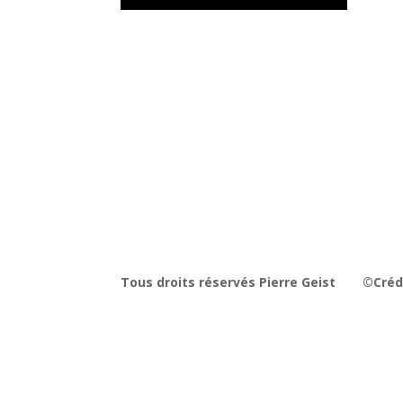
Tous droits réservés Pierre Geist
©Crédi