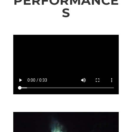
PERFORMANCE
S