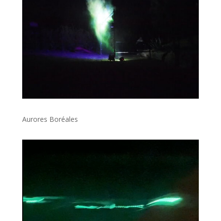
Aurores Boréales