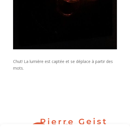
Chut! La lumière est captée et se déplace à partir des
mots.