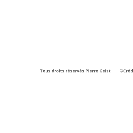
Tous droits réservés Pierre Geist
©Crédi