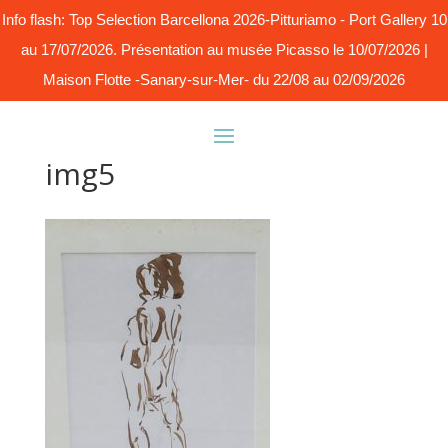
Info flash: Top Selection Barcellona 2026-Pitturiamo - Port Gallery 10
au 17/07/2026. Présentation au musée Picasso le 10/07/2026 |
Maison Flotte -Sanary-sur-Mer- du 22/08 au 02/09/2026
img5